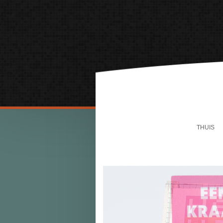
THUIS