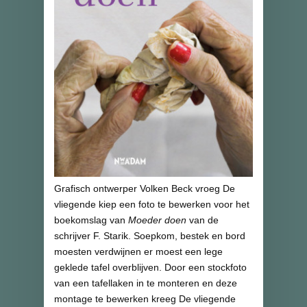
Grafisch ontwerper Volken Beck vroeg De
vliegende kiep een foto te bewerken voor het
boekomslag van
Moeder doen
van de
schrijver F. Starik. Soepkom, bestek en bord
moesten verdwijnen er moest een lege
geklede tafel overblijven. Door een stockfoto
van een tafellaken in te monteren en deze
montage te bewerken kreeg De vliegende